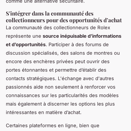
comme une alternative sécuritaire.
S'intégrer dans la communauté des
collectionneurs pour des opportunités d’achat
La communauté des collectionneurs de Rolex
représente une
source inépuisable d’informations
et d’opportunités
. Participer à des forums de
discussion spécialisés, des salons de montres ou
encore des enchères privées peut ouvrir des
portes étonnantes et permettre d’établir des
contacts stratégiques. L'échange avec d'autres
passionnés aide non seulement à renforcer vos
connaissances sur les particularités des modèles
mais également à discerner les options les plus
intéressantes en matière d’achat.
Certaines plateformes en ligne, bien que