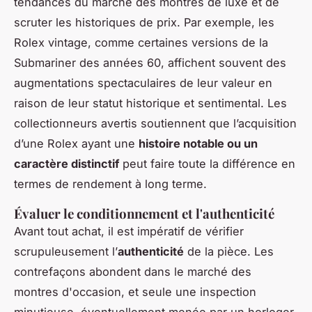
tendances du marché des montres de luxe et de
scruter les historiques de prix. Par exemple, les
Rolex vintage, comme certaines versions de la
Submariner des années 60, affichent souvent des
augmentations spectaculaires de leur valeur en
raison de leur statut historique et sentimental. Les
collectionneurs avertis soutiennent que l’acquisition
d’une Rolex ayant une
histoire notable ou un
caractère distinctif
peut faire toute la différence en
termes de rendement à long terme.
Évaluer le conditionnement et l'authenticité
Avant tout achat, il est impératif de vérifier
scrupuleusement l’
authenticité
de la pièce. Les
contrefaçons abondent dans le marché des
montres d'occasion, et seule une inspection