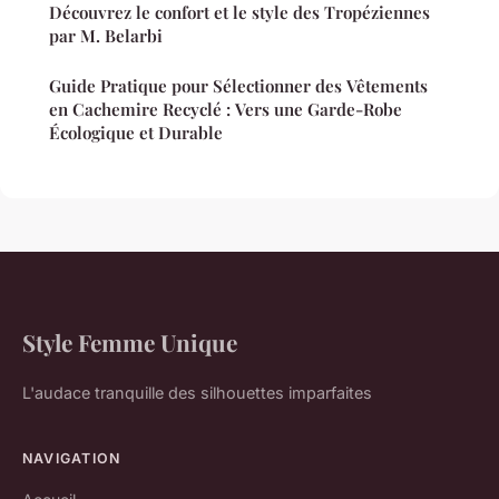
Découvrez le confort et le style des Tropéziennes
par M. Belarbi
Guide Pratique pour Sélectionner des Vêtements
en Cachemire Recyclé : Vers une Garde-Robe
Écologique et Durable
Style Femme Unique
L'audace tranquille des silhouettes imparfaites
NAVIGATION