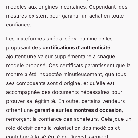
modèles aux origines incertaines. Cependant, des
mesures existent pour garantir un achat en toute
confiance.
Les plateformes spécialisées, comme celles
proposant des
certifications d'authenticité
,
ajoutent une valeur supplémentaire à chaque
modèle proposé. Ces certificats garantissent que la
montre a été inspectée minutieusement, que tous
ses composants sont d'origine, et qu’elle est
accompagnée des documents nécessaires pour
prouver sa légitimité. En outre, certains vendeurs
offrent une
garantie sur les montres d’occasion
,
renforçant la confiance des acheteurs. Cela joue un
rôle décisif dans la valorisation des modèles et
contribue à la sérénité de l’investissement.