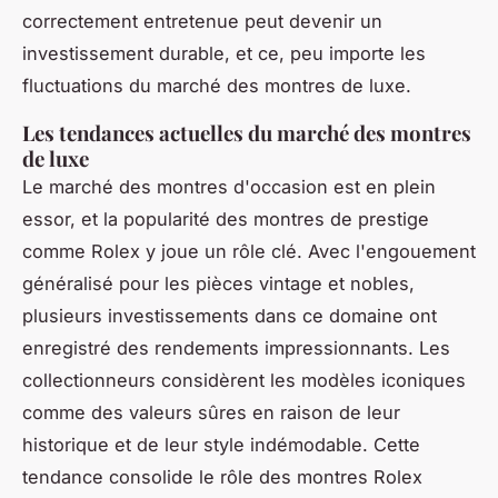
correctement entretenue peut devenir un
investissement durable, et ce, peu importe les
fluctuations du marché des montres de luxe.
Les tendances actuelles du marché des montres
de luxe
Le marché des montres d'occasion est en plein
essor, et la popularité des montres de prestige
comme Rolex y joue un rôle clé. Avec l'engouement
généralisé pour les pièces vintage et nobles,
plusieurs investissements dans ce domaine ont
enregistré des rendements impressionnants. Les
collectionneurs considèrent les modèles iconiques
comme des valeurs sûres en raison de leur
historique et de leur style indémodable. Cette
tendance consolide le rôle des montres Rolex