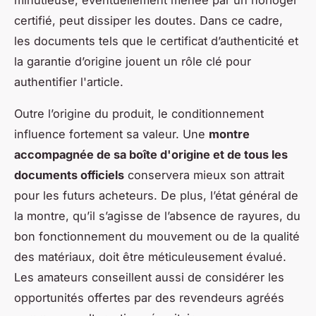
minutieuse, éventuellement menée par un horloger
certifié, peut dissiper les doutes. Dans ce cadre,
les documents tels que le certificat d’authenticité et
la garantie d’origine jouent un rôle clé pour
authentifier l'article.
Outre l’origine du produit, le conditionnement
influence fortement sa valeur. Une
montre
accompagnée de sa boîte d'origine et de tous les
documents officiels
conservera mieux son attrait
pour les futurs acheteurs. De plus, l’état général de
la montre, qu’il s’agisse de l’absence de rayures, du
bon fonctionnement du mouvement ou de la qualité
des matériaux, doit être méticuleusement évalué.
Les amateurs conseillent aussi de considérer les
opportunités offertes par des revendeurs agréés