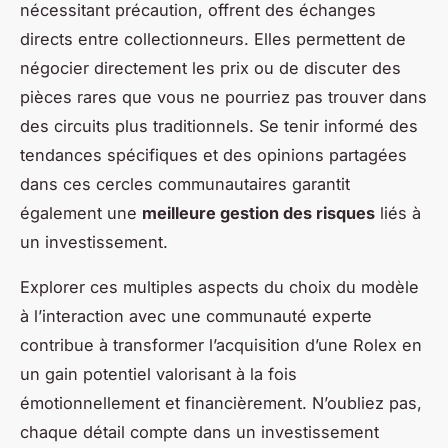
nécessitant précaution, offrent des échanges
directs entre collectionneurs. Elles permettent de
négocier directement les prix ou de discuter des
pièces rares que vous ne pourriez pas trouver dans
des circuits plus traditionnels. Se tenir informé des
tendances spécifiques et des opinions partagées
dans ces cercles communautaires garantit
également une
meilleure gestion des risques
liés à
un investissement.
Explorer ces multiples aspects du choix du modèle
à l’interaction avec une communauté experte
contribue à transformer l’acquisition d’une Rolex en
un gain potentiel valorisant à la fois
émotionnellement et financièrement. N’oubliez pas,
chaque détail compte dans un investissement