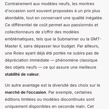
Contrairement aux modèles neufs, les montres
d'occasion sont souvent proposées à un prix plus
abordable, tout en conservant une qualité inégalée.
Ce différentiel de coût permet aux passionnés et
collectionneurs de s’offrir des modèles
emblématiques, tels que la Submariner ou la GMT-
Master II, sans dépasser leur budget. Par ailleurs,
une Rolex ayant déjà été portée ne subira pas de
dépréciation immédiate — phénomène classique
des objets neufs — ce qui assure une meilleure
stabilité de valeur
.
Un autre avantage est la diversité des choix sur le
marché de l’occasion
. Par exemple, certaines
éditions limitées ou modèles discontinués sont
uniquement disponibles en seconde main. Cet