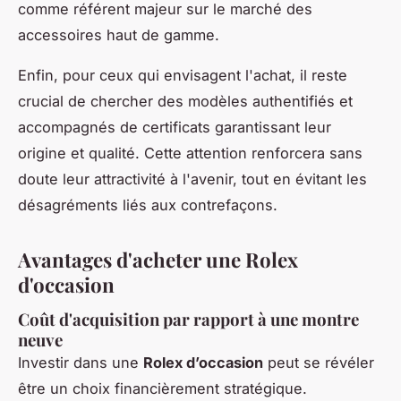
comme référent majeur sur le marché des
accessoires haut de gamme.
Enfin, pour ceux qui envisagent l'achat, il reste
crucial de chercher des modèles authentifiés et
accompagnés de certificats garantissant leur
origine et qualité. Cette attention renforcera sans
doute leur attractivité à l'avenir, tout en évitant les
désagréments liés aux contrefaçons.
Avantages d'acheter une Rolex
d'occasion
Coût d'acquisition par rapport à une montre
neuve
Investir dans une
Rolex d’occasion
peut se révéler
être un choix financièrement stratégique.