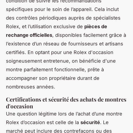
condition de suivre les recommandations
spécifiques pour le soin de l’appareil. Cela inclut
des contrôles périodiques auprès de spécialistes
Rolex, et l’utilisation exclusive de
pièces de
rechange officielles
, disponibles facilement grâce à
l’existence d’un réseau de fournisseurs et artisans
certifiés. En optant pour une Rolex d'occasion
soigneusement entretenue, on bénéficie d'une
montre parfaitement fonctionnelle, prête à
accompagner son propriétaire durant de
nombreuses années.
Certifications et sécurité des achats de montres
d'occasion
Une question légitime lors de l’achat d’une montre
Rolex d’occasion est celle de la
sécurité
. Le
marché peut inclure des contrefaçons ou des