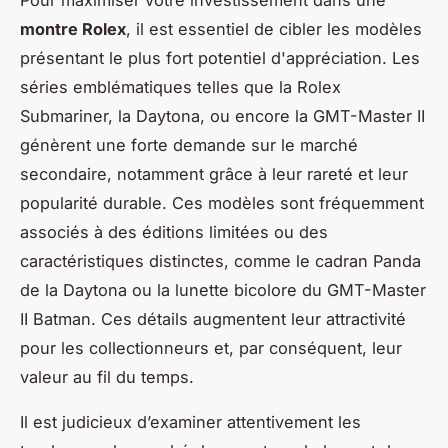
Pour maximiser votre investissement dans une
montre Rolex
, il est essentiel de cibler les modèles
présentant le plus fort potentiel d'appréciation. Les
séries emblématiques telles que la Rolex
Submariner, la Daytona, ou encore la GMT-Master II
génèrent une forte demande sur le marché
secondaire, notamment grâce à leur rareté et leur
popularité durable. Ces modèles sont fréquemment
associés à des éditions limitées ou des
caractéristiques distinctes, comme le cadran Panda
de la Daytona ou la lunette bicolore du GMT-Master
II Batman. Ces détails augmentent leur attractivité
pour les collectionneurs et, par conséquent, leur
valeur au fil du temps.
Il est judicieux d’examiner attentivement les