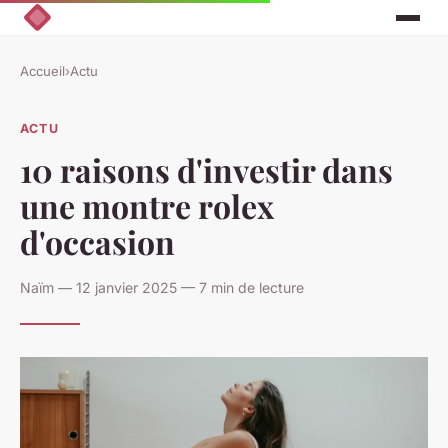
Accueil
›
Actu
ACTU
10 raisons d'investir dans
une montre rolex
d'occasion
Naïm — 12 janvier 2025 — 7 min de lecture