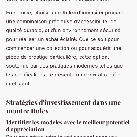
En somme, choisir une
Rolex d’occasion
procure
une combinaison précieuse d’accessibilité, de
qualité durable, et d’un environnement sécurisé
pour réaliser un achat éclairé. Que ce soit pour
commencer une collection ou pour acquérir une
pièce de prestige particulière, cette option,
soutenue par des pratiques modernes telles que
les certifications, représente un choix attractif et
intelligent.
Stratégies d'investissement dans une
montre Rolex
Identifier les modèles avec le meilleur potentiel
d'appréciation