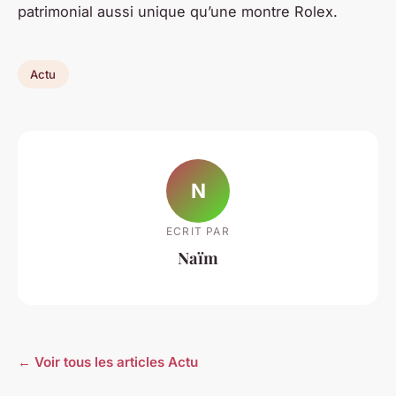
patrimonial aussi unique qu’une montre Rolex.
Actu
N
ECRIT PAR
Naïm
← Voir tous les articles Actu