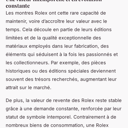
constante
Les montres Rolex ont cette rare capacité de
maintenir, voire d’accroître leur valeur avec le
temps. Cela découle en partie de leurs éditions
limitées et de la qualité exceptionnelle des
matériaux employés dans leur fabrication, des
éléments qui séduisent à la fois les passionnés et
les collectionneurs. Par exemple, des pièces
historiques ou des éditions spéciales deviennent
souvent des trésors recherchés, augmentant leur
attrait sur le marché.
De plus, la valeur de revente des Rolex reste stable
grâce à une demande constante, renforcée par leur
statut de symbole intemporel. Contrairement à de
nombreux biens de consommation, une Rolex