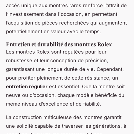
accès unique aux montres rares renforce l’attrait de
l’investissement dans l'occasion, en permettant
l’acquisition de pièces recherchées qui augmentent
potentiellement en valeur avec le temps.
Entretien et durabilité des montres Rolex
Les montres Rolex sont réputées pour leur
robustesse et leur conception de précision,
garantissant une longue durée de vie. Cependant,
pour profiter pleinement de cette résistance, un
entretien régulier
est essentiel. Que la montre soit
neuve ou d’occasion, chaque modèle bénéficie du
même niveau d’excellence et de fiabilité.
La construction méticuleuse des montres garantit
une solidité capable de traverser les générations, à