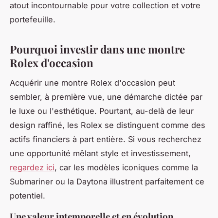
atout incontournable pour votre collection et votre
portefeuille.
Pourquoi investir dans une montre
Rolex d'occasion
Acquérir une montre Rolex d'occasion peut
sembler, à première vue, une démarche dictée par
le luxe ou l'esthétique. Pourtant, au-delà de leur
design raffiné, les Rolex se distinguent comme des
actifs financiers à part entière. Si vous recherchez
une opportunité mêlant style et investissement,
regardez ici
, car les modèles iconiques comme la
Submariner ou la Daytona illustrent parfaitement ce
potentiel.
Une valeur intemporelle et en évolution