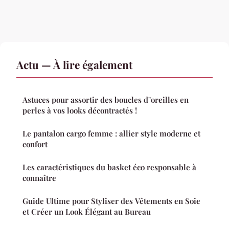
Actu — À lire également
Astuces pour assortir des boucles d"oreilles en
perles à vos looks décontractés !
Le pantalon cargo femme : allier style moderne et
confort
Les caractéristiques du basket éco responsable à
connaître
Guide Ultime pour Styliser des Vêtements en Soie
et Créer un Look Élégant au Bureau