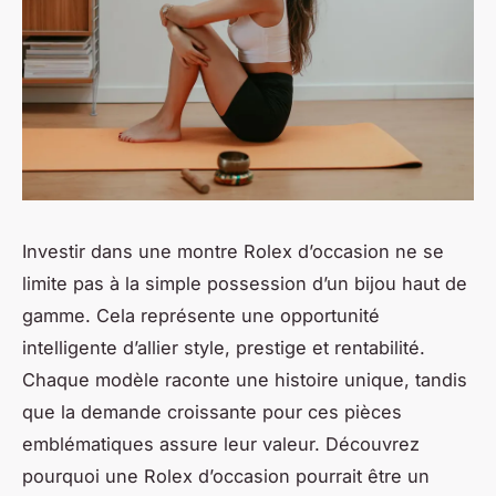
Investir dans une montre Rolex d’occasion ne se
limite pas à la simple possession d’un bijou haut de
gamme. Cela représente une opportunité
intelligente d’allier style, prestige et rentabilité.
Chaque modèle raconte une histoire unique, tandis
que la demande croissante pour ces pièces
emblématiques assure leur valeur. Découvrez
pourquoi une Rolex d’occasion pourrait être un