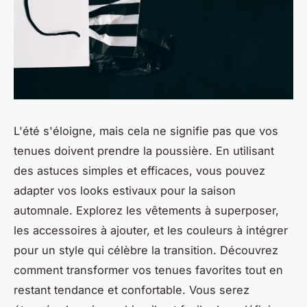
L'été s'éloigne, mais cela ne signifie pas que vos
tenues doivent prendre la poussière. En utilisant
des astuces simples et efficaces, vous pouvez
adapter vos looks estivaux pour la saison
automnale. Explorez les vêtements à superposer,
les accessoires à ajouter, et les couleurs à intégrer
pour un style qui célèbre la transition. Découvrez
comment transformer vos tenues favorites tout en
restant tendance et confortable. Vous serez