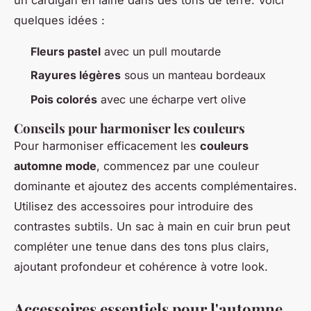
quelques idées :
Fleurs pastel
avec un pull moutarde
Rayures légères
sous un manteau bordeaux
Pois colorés
avec une écharpe vert olive
Conseils pour harmoniser les couleurs
Pour harmoniser efficacement les
couleurs
automne mode
, commencez par une couleur
dominante et ajoutez des accents complémentaires.
Utilisez des accessoires pour introduire des
contrastes subtils. Un sac à main en cuir brun peut
compléter une tenue dans des tons plus clairs,
ajoutant profondeur et cohérence à votre look.
Accessoires essentiels pour l'automne