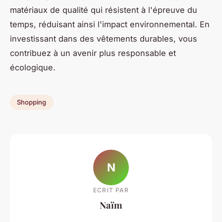
matériaux de qualité qui résistent à l'épreuve du
temps, réduisant ainsi l'impact environnemental. En
investissant dans des vêtements durables, vous
contribuez à un avenir plus responsable et
écologique.
Shopping
N
ECRIT PAR
Naïm