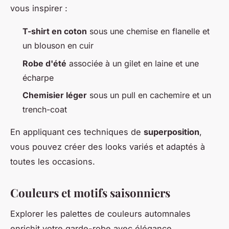
vous inspirer :
T-shirt en coton
sous une chemise en flanelle et
un blouson en cuir
Robe d'été
associée à un gilet en laine et une
écharpe
Chemisier léger
sous un pull en cachemire et un
trench-coat
En appliquant ces techniques de
superposition
,
vous pouvez créer des looks variés et adaptés à
toutes les occasions.
Couleurs et motifs saisonniers
Explorer les palettes de couleurs automnales
enrichit votre garde-robe avec élégance.