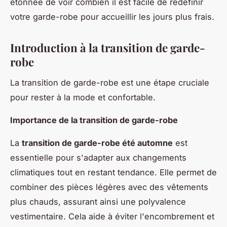
étonnée de voir combien il est facile de redéfinir
votre garde-robe pour accueillir les jours plus frais.
Introduction à la transition de garde-
robe
La transition de garde-robe est une étape cruciale
pour rester à la mode et confortable.
Importance de la transition de garde-robe
La
transition de garde-robe été automne
est
essentielle pour s'adapter aux changements
climatiques tout en restant tendance. Elle permet de
combiner des pièces légères avec des vêtements
plus chauds, assurant ainsi une polyvalence
vestimentaire. Cela aide à éviter l'encombrement et