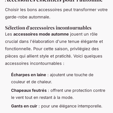
Choisir les bons accessoires peut transformer votre
garde-robe automnale.
Sélection d'accessoires incontournables
Les
accessoires mode automne
jouent un rôle
crucial dans l'élaboration d'une tenue élégante et
fonctionnelle. Pour cette saison, privilégiez des
pièces qui allient style et praticité. Voici quelques
accessoires incontournables :
Écharpes en laine
: ajoutent une touche de
couleur et de chaleur.
Chapeaux feutrés
: offrent une protection contre
le vent tout en restant à la mode.
Gants en cuir
: pour une élégance intemporelle.