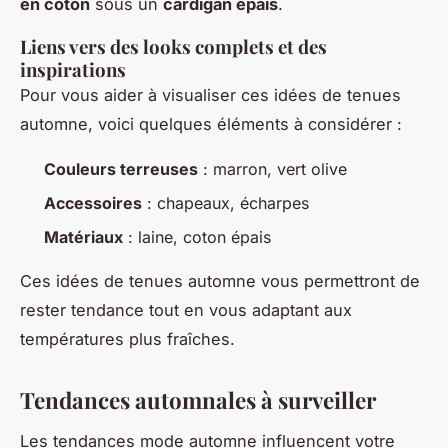
en coton
sous un
cardigan épais
.
Liens vers des looks complets et des
inspirations
Pour vous aider à visualiser ces idées de tenues
automne, voici quelques éléments à considérer :
Couleurs terreuses
: marron, vert olive
Accessoires
: chapeaux, écharpes
Matériaux
: laine, coton épais
Ces idées de tenues automne vous permettront de
rester tendance tout en vous adaptant aux
températures plus fraîches.
Tendances automnales à surveiller
Les tendances mode automne influencent votre