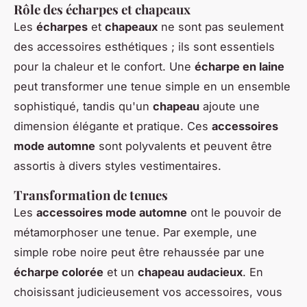
Rôle des écharpes et chapeaux
Les
écharpes
et
chapeaux
ne sont pas seulement
des accessoires esthétiques ; ils sont essentiels
pour la chaleur et le confort. Une
écharpe en laine
peut transformer une tenue simple en un ensemble
sophistiqué, tandis qu'un
chapeau
ajoute une
dimension élégante et pratique. Ces
accessoires
mode automne
sont polyvalents et peuvent être
assortis à divers styles vestimentaires.
Transformation de tenues
Les
accessoires mode automne
ont le pouvoir de
métamorphoser une tenue. Par exemple, une
simple robe noire peut être rehaussée par une
écharpe colorée
et un
chapeau audacieux
. En
choisissant judicieusement vos accessoires, vous