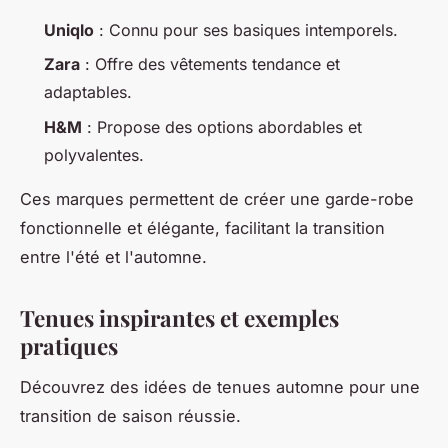
Uniqlo
: Connu pour ses basiques intemporels.
Zara
: Offre des vêtements tendance et
adaptables.
H&M
: Propose des options abordables et
polyvalentes.
Ces marques permettent de créer une garde-robe
fonctionnelle et élégante, facilitant la transition
entre l'été et l'automne.
Tenues inspirantes et exemples
pratiques
Découvrez des idées de tenues automne pour une
transition de saison réussie.