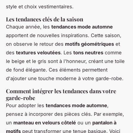
style et choix vestimentaires.
Les tendances clés de la saison
Chaque année, les
tendances mode automne
apportent de nouvelles inspirations. Cette saison,
on observe le retour des
motifs géométriques
et
des
textures veloutées
. Les
tons neutres
comme
le beige et le gris sont à l'honneur, créant une toile
de fond élégante. Ces éléments permettent
d'ajouter une touche moderne à votre garde-robe.
Comment intégrer les tendances dans votre
garde-robe
Pour adopter les
tendances mode automne
,
pensez à incorporer des pièces clés. Par exemple,
un
manteau en velours côtelé
ou un
pantalon à
motifs
peut transformer une tenue basique. Voici