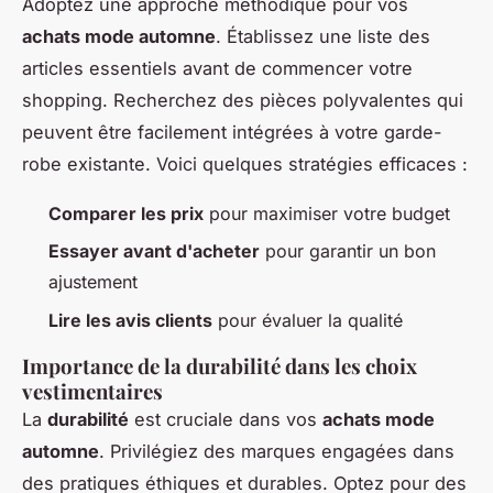
Adoptez une approche méthodique pour vos
achats mode automne
. Établissez une liste des
articles essentiels avant de commencer votre
shopping. Recherchez des pièces polyvalentes qui
peuvent être facilement intégrées à votre garde-
robe existante. Voici quelques stratégies efficaces :
Comparer les prix
pour maximiser votre budget
Essayer avant d'acheter
pour garantir un bon
ajustement
Lire les avis clients
pour évaluer la qualité
Importance de la durabilité dans les choix
vestimentaires
La
durabilité
est cruciale dans vos
achats mode
automne
. Privilégiez des marques engagées dans
des pratiques éthiques et durables. Optez pour des