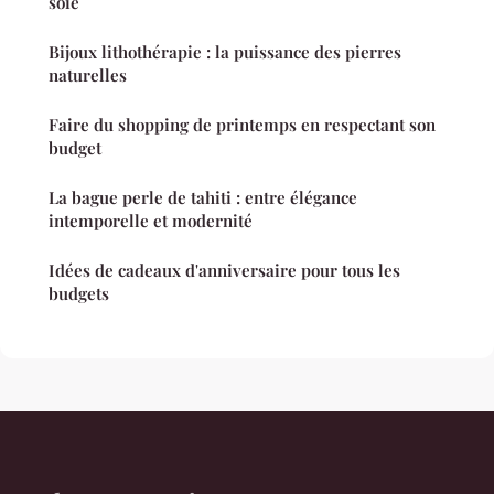
soie
Bijoux lithothérapie : la puissance des pierres
naturelles
Faire du shopping de printemps en respectant son
budget
La bague perle de tahiti : entre élégance
intemporelle et modernité
Idées de cadeaux d'anniversaire pour tous les
budgets