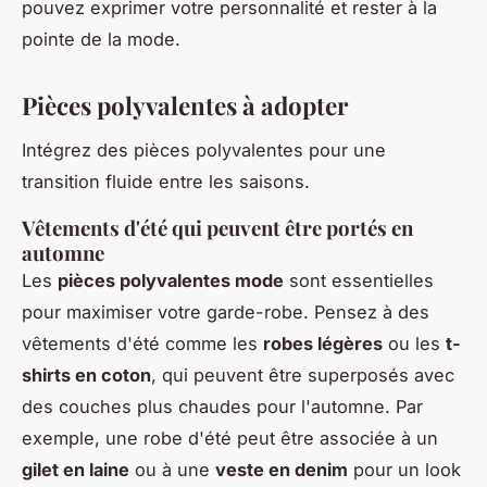
pouvez exprimer votre personnalité et rester à la
pointe de la mode.
Pièces polyvalentes à adopter
Intégrez des pièces polyvalentes pour une
transition fluide entre les saisons.
Vêtements d'été qui peuvent être portés en
automne
Les
pièces polyvalentes mode
sont essentielles
pour maximiser votre garde-robe. Pensez à des
vêtements d'été comme les
robes légères
ou les
t-
shirts en coton
, qui peuvent être superposés avec
des couches plus chaudes pour l'automne. Par
exemple, une robe d'été peut être associée à un
gilet en laine
ou à une
veste en denim
pour un look