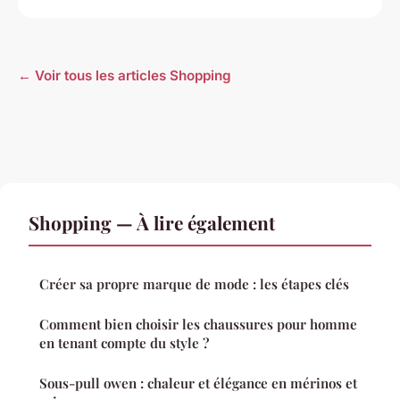
← Voir tous les articles Shopping
Shopping — À lire également
Créer sa propre marque de mode : les étapes clés
Comment bien choisir les chaussures pour homme
en tenant compte du style ?
Sous-pull owen : chaleur et élégance en mérinos et