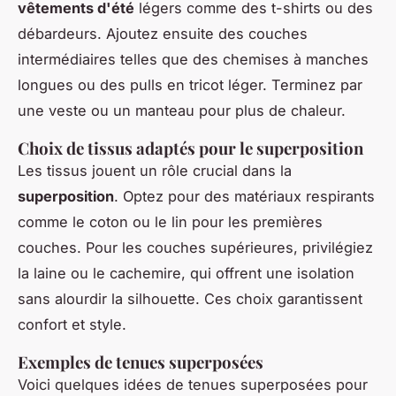
vêtements d'été
légers comme des t-shirts ou des
débardeurs. Ajoutez ensuite des couches
intermédiaires telles que des chemises à manches
longues ou des pulls en tricot léger. Terminez par
une veste ou un manteau pour plus de chaleur.
Choix de tissus adaptés pour le superposition
Les tissus jouent un rôle crucial dans la
superposition
. Optez pour des matériaux respirants
comme le coton ou le lin pour les premières
couches. Pour les couches supérieures, privilégiez
la laine ou le cachemire, qui offrent une isolation
sans alourdir la silhouette. Ces choix garantissent
confort et style.
Exemples de tenues superposées
Voici quelques idées de tenues superposées pour