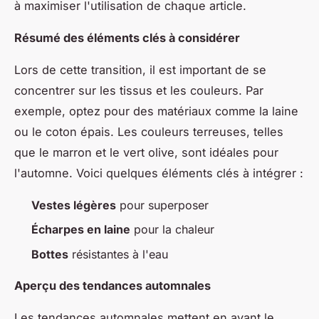
à maximiser l'utilisation de chaque article.
Résumé des éléments clés à considérer
Lors de cette transition, il est important de se
concentrer sur les tissus et les couleurs. Par
exemple, optez pour des matériaux comme la laine
ou le coton épais. Les couleurs terreuses, telles
que le marron et le vert olive, sont idéales pour
l'automne. Voici quelques éléments clés à intégrer :
Vestes légères
pour superposer
Écharpes en laine
pour la chaleur
Bottes
résistantes à l'eau
Aperçu des tendances automnales
Les tendances automnales mettent en avant le