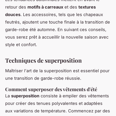
retour des
motifs à carreaux
et des
textures
douces
. Les accessoires, tels que les chapeaux
feutrés, ajoutent une touche finale à la transition de
garde-robe été automne. En suivant ces conseils,
vous serez prêt à accueillir la nouvelle saison avec
style et confort.
Techniques de superposition
Maîtriser l'art de la superposition est essentiel pour
une transition de garde-robe réussie.
Comment superposer des vêtements d'été
La
superposition
consiste à empiler des vêtements
pour créer des tenues polyvalentes et adaptées
aux variations de température. Commencez par des