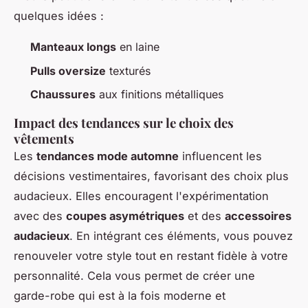
quelques idées :
Manteaux longs
en laine
Pulls oversize
texturés
Chaussures
aux finitions métalliques
Impact des tendances sur le choix des
vêtements
Les
tendances mode automne
influencent les
décisions vestimentaires, favorisant des choix plus
audacieux. Elles encouragent l'expérimentation
avec des
coupes asymétriques
et des
accessoires
audacieux
. En intégrant ces éléments, vous pouvez
renouveler votre style tout en restant fidèle à votre
personnalité. Cela vous permet de créer une
garde-robe qui est à la fois moderne et