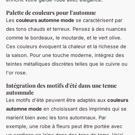
Palette de couleurs pour l'automne
Les
couleurs automne mode
se caractérisent par
des tons chauds et terreux. Pensez à des nuances
comme le bordeaux, le moutarde, et le vert olive.
Ces couleurs évoquent la chaleur et la richesse de
la saison. Pour une touche moderne, intégrez des
teintes métalliques discrètes telles que le cuivre ou
l'or rose.
Intégration des motifs d'été dans une tenue
automnale
Les motifs d'été peuvent être adaptés aux
couleurs
automne mode
en choisissant des imprimés qui se
marient bien avec les tons automnaux. Par
exemple, une robe à fleurs peut être portée avec
un cardigan en laine dans des tons de terre. Voici