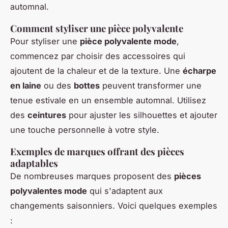
automnal.
Comment styliser une pièce polyvalente
Pour styliser une
pièce polyvalente mode
,
commencez par choisir des accessoires qui
ajoutent de la chaleur et de la texture. Une
écharpe
en laine
ou des
bottes
peuvent transformer une
tenue estivale en un ensemble automnal. Utilisez
des
ceintures
pour ajuster les silhouettes et ajouter
une touche personnelle à votre style.
Exemples de marques offrant des pièces
adaptables
De nombreuses marques proposent des
pièces
polyvalentes mode
qui s'adaptent aux
changements saisonniers. Voici quelques exemples
: