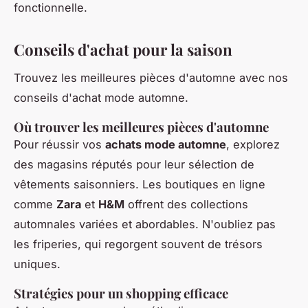
fonctionnelle.
Conseils d'achat pour la saison
Trouvez les meilleures pièces d'automne avec nos
conseils d'achat mode automne.
Où trouver les meilleures pièces d'automne
Pour réussir vos
achats mode automne
, explorez
des magasins réputés pour leur sélection de
vêtements saisonniers. Les boutiques en ligne
comme
Zara
et
H&M
offrent des collections
automnales variées et abordables. N'oubliez pas
les friperies, qui regorgent souvent de trésors
uniques.
Stratégies pour un shopping efficace