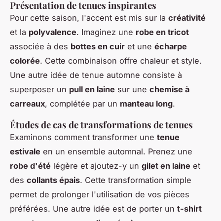
Présentation de tenues inspirantes
Pour cette saison, l'accent est mis sur la
créativité
et la
polyvalence
. Imaginez une
robe en tricot
associée à des
bottes en cuir
et une
écharpe
colorée
. Cette combinaison offre chaleur et style.
Une autre idée de tenue automne consiste à
superposer un
pull en laine
sur une
chemise à
carreaux
, complétée par un
manteau long
.
Études de cas de transformations de tenues
Examinons comment transformer une
tenue
estivale
en un ensemble automnal. Prenez une
robe d'été
légère et ajoutez-y un
gilet en laine
et
des
collants épais
. Cette transformation simple
permet de prolonger l'utilisation de vos pièces
préférées. Une autre idée est de porter un
t-shirt