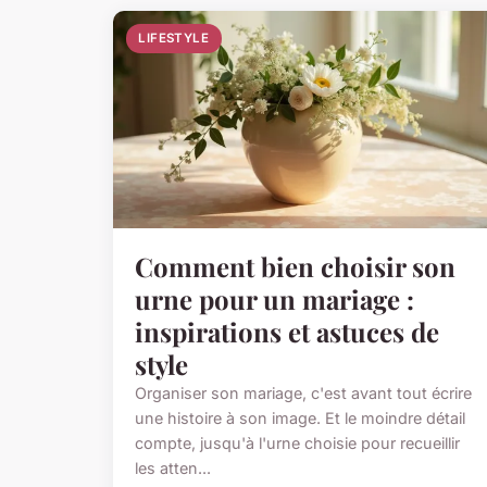
LIFESTYLE
Comment bien choisir son
urne pour un mariage :
inspirations et astuces de
style
Organiser son mariage, c'est avant tout écrire
une histoire à son image. Et le moindre détail
compte, jusqu'à l'urne choisie pour recueillir
les atten...