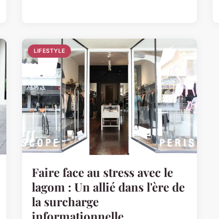
LIFESTYLE
Faire face au stress avec le
lagom : Un allié dans l'ère de
la surcharge
informationnelle