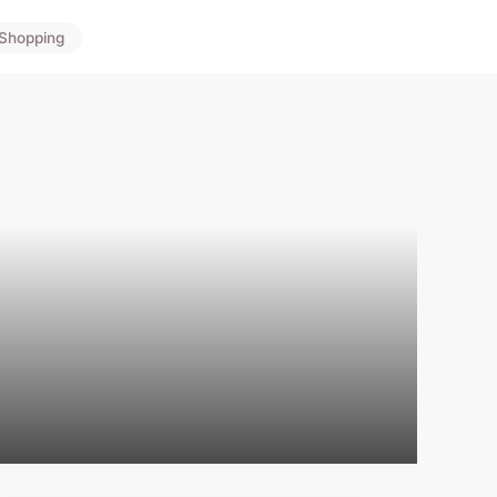
Shopping