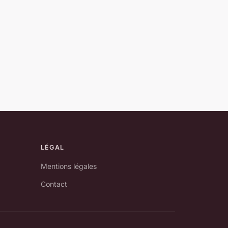
LÉGAL
Mentions légales
Contact