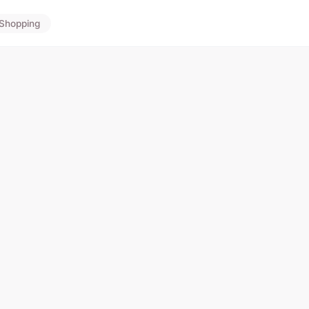
Shopping